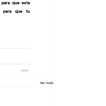
para que esta 
 para que tu 
Ver todo