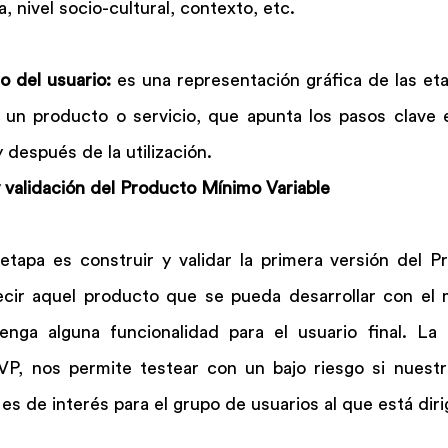
a, nivel socio-cultural, contexto, etc.
 del usuario:
 es una representación gráfica de las eta
 un producto o servicio, que apunta los pasos clave 
después de la utilización.
y validación del Producto Mínimo Variable
 etapa es construir y validar la primera versión del P
cir aquel producto que se pueda desarrollar con el 
nga alguna funcionalidad para el usuario final. La 
P, nos permite testear con un bajo riesgo si nuestra
 es de interés para el grupo de usuarios al que está diri