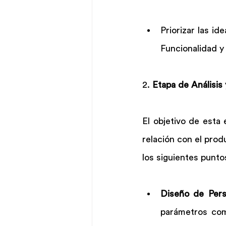
Priorizar las i
Funcionalidad y 
2. 
Etapa de Análisis 
El objetivo de esta 
relación con el prod
los siguientes punto
Diseño de Pers
parámetros como