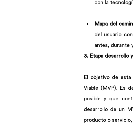
con la tecnologí
Mapa del camino
del usuario con
antes, durante y 
3. Etapa desarrollo 
El objetivo de esta
Viable (MVP). Es de
posible y que conte
desarrollo de un MV
producto o servicio,