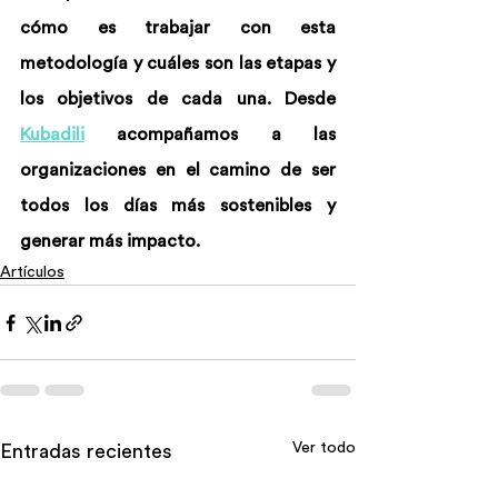
cómo es trabajar con esta 
metodología y cuáles son las etapas y 
los objetivos de cada una. Desde 
Kubadili
 acompañamos a las 
organizaciones en el camino de ser 
todos los días más sostenibles y 
generar más impacto.
Artículos
Ver todo
Entradas recientes