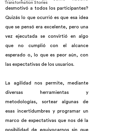
Transformation Stories
desmotivó a todos los participantes? 
Quizás lo que ocurrió es que esa idea 
que se pensó era excelente, pero una 
vez ejecutada se convirtió en algo 
que no cumplió con el alcance 
esperado o, lo que es peor aún, con 
las expectativas de los usuarios.
La agilidad nos permite, mediante 
diversas herramientas y 
metodologías, sortear algunas de 
esas incertidumbres y programar un 
marco de expectativas que nos dé la 
posibilidad de equivocarnos sin que 