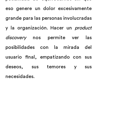
eso genere un dolor excesivamente 
grande para las personas involucradas 
y la organización. Hacer un 
product 
discovery 
nos permite ver las 
posibilidades con la mirada del 
usuario final, empatizando con sus 
deseos, sus temores y sus 
necesidades.