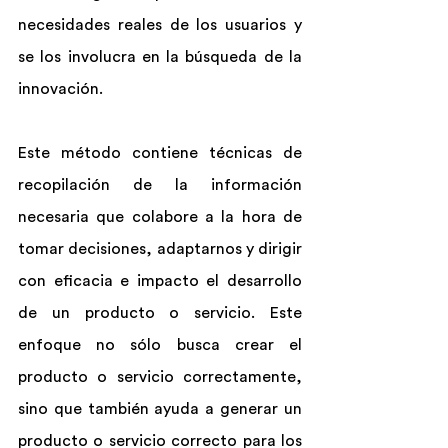
necesidades reales de los usuarios y 
se los involucra en la búsqueda de la 
innovación.
Este método contiene técnicas de 
recopilación de la información 
necesaria que colabore a la hora de 
tomar decisiones, adaptarnos y dirigir 
con eficacia e impacto el desarrollo 
de un producto o servicio. Este 
enfoque no sólo busca crear el 
producto o servicio correctamente, 
sino que también ayuda a generar un 
producto o servicio correcto para los 