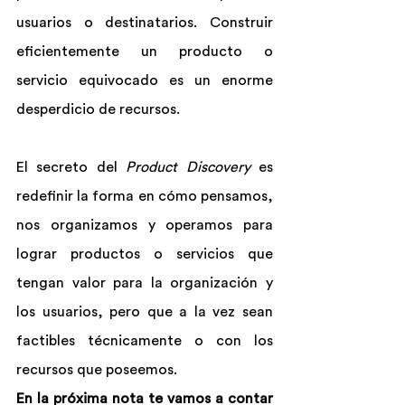
usuarios o destinatarios. Construir 
eficientemente un producto o 
servicio equivocado es un enorme 
desperdicio de recursos.
El secreto del 
Product Discovery
 es 
redefinir la forma en cómo pensamos, 
nos organizamos y operamos para 
lograr productos o servicios que 
tengan valor para la organización y 
los usuarios, pero que a la vez sean 
factibles técnicamente o con los 
recursos que poseemos.
En la próxima nota te vamos a contar 