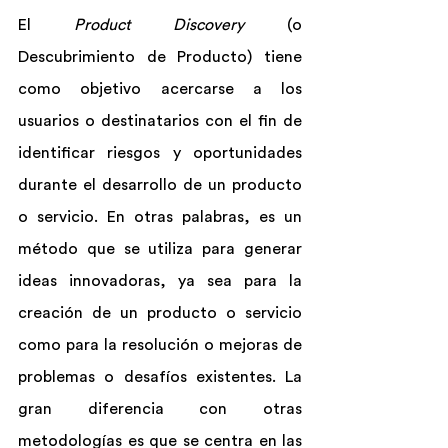
El
 Product Discovery
 (o 
Descubrimiento de Producto) tiene 
como objetivo acercarse a los 
usuarios o destinatarios con el fin de 
identificar riesgos y oportunidades 
durante el desarrollo de un producto 
o servicio. En otras palabras, es un 
método que se utiliza para generar 
ideas innovadoras, ya sea para la 
creación de un producto o servicio 
como para la resolución o mejoras de 
problemas o desafíos existentes. La 
gran diferencia con otras 
metodologías es que se centra en las 