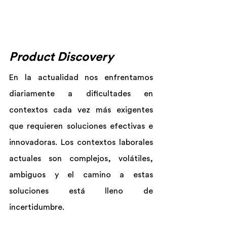
Product Discovery
En la actualidad nos enfrentamos 
diariamente a dificultades en 
contextos cada vez más exigentes 
que requieren soluciones efectivas e 
innovadoras. Los contextos laborales 
actuales son complejos, volátiles, 
ambiguos y el camino a estas 
soluciones está lleno de 
incertidumbre.