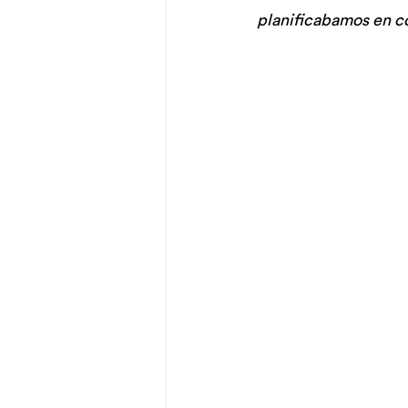
planificabamos en co