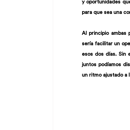
y oportunidades qu
para que sea una co
Al principio ambas 
sería facilitar un 
esos dos días. Sin 
juntos podíamos dis
un ritmo ajustado a 