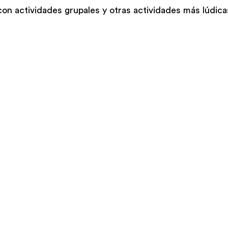
con actividades grupales y otras actividades más lúdica