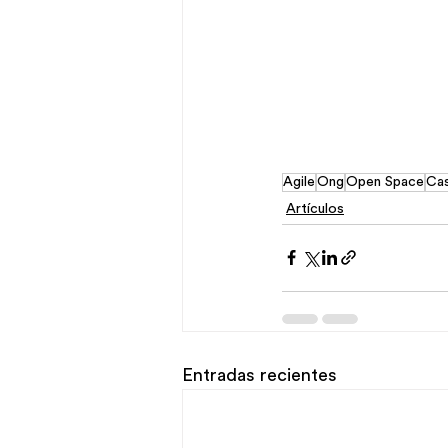
Agile
Ong
Open Space
Cas
Artículos
Entradas recientes