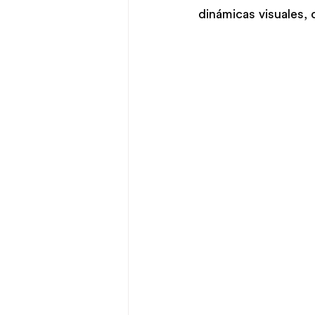
dinámicas visuales, 