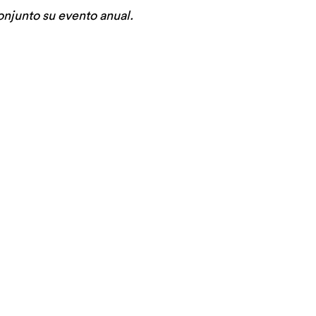
njunto su evento anual.