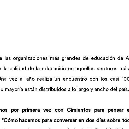
e las organizaciones más grandes de educación de Ar
 la calidad de la educación en aquellos sectores más 
Una vez al año realiza un encuentro con los casi 10
u mayoría están distribuidos a lo largo y ancho del país
os por primera vez con Cimientos para pensar es
: “Cómo hacemos para conversar en dos días sobre todo