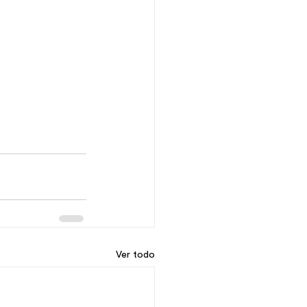
Ver todo