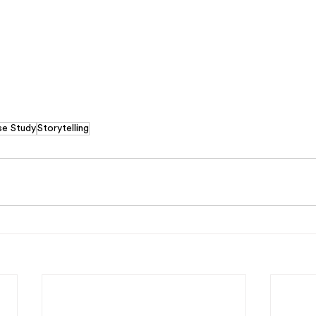
e Study
Storytelling