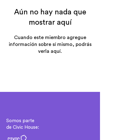
Aún no hay nada que
mostrar aquí
Cuando este miembro agregue
información sobre sí mismo, podrás
verla aquí.
Somos parte
de Civic House: