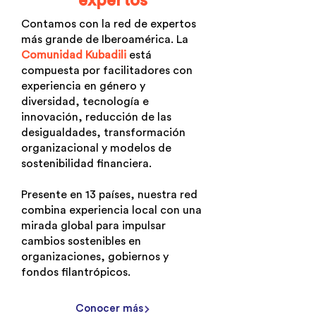
expertos
Contamos con la red de expertos
más grande de Iberoamérica. La
Comunidad Kubadili
está
compuesta por facilitadores con
experiencia en género y
diversidad, tecnología e
innovación, reducción de las
desigualdades, transformación
organizacional y modelos de
sostenibilidad financiera.
Presente en 13 países, nuestra red
combina experiencia local con una
mirada global para impulsar
cambios sostenibles en
organizaciones, gobiernos y
fondos filantrópicos.
Conocer más