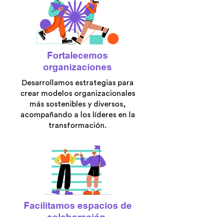
Fortalecemos
organizaciones
Desarrollamos estrategias para
crear modelos organizacionales
más sostenibles y diversos,
acompañando a los líderes en la
transformación.
Facilitamos espacios de