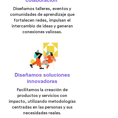
colaboración
Diseñamos talleres, eventos y
comunidades de aprendizaje que
fortalecen redes, impulsan el
intercambio de ideas y generan
conexiones valiosas.
Diseñamos soluciones
innovadoras
Facilitamos la creación de
productos y servicios con
impacto, utilizando metodologías
centradas en las personas y sus
necesidades reales.