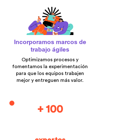
Incorporamos marcos de
trabajo ágiles
Optimizamos procesos y
fomentamos la experimentación
para que los equipos trabajen
mejor y entreguen más valor.
+ 100