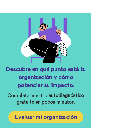
Descubre en qué punto está tu
organización y cómo
potenciar su impacto.
Completa nuestro
autodiagnóstico
gratuito
en pocos minutos.
Evaluar mi organización