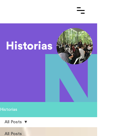
Historias
Historias
All Posts
All Posts