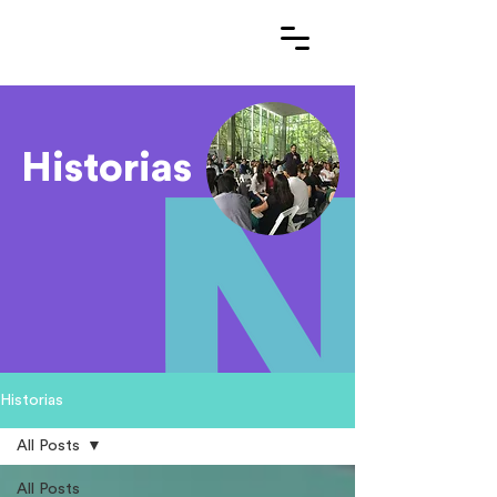
Historias
Historias
All Posts
All Posts