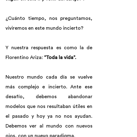
¿Cuánto tiempo, nos preguntamos, 
viviremos en este mundo incierto?
Y nuestra respuesta es como la de 
Florentino Ariza: 
“Toda la vida”.
Nuestro mundo cada día se vuelve 
más complejo e incierto. Ante ese 
desafío, debemos abandonar 
modelos que nos resultaban útiles en 
el pasado y hoy ya no nos ayudan. 
Debemos ver al mundo con nuevos 
ojos, con un nuevo paradigma.