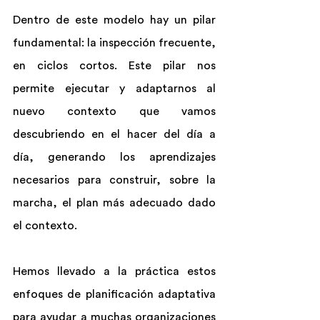
Dentro de este modelo hay un pilar 
fundamental: la inspección frecuente, 
en ciclos cortos. Este pilar nos 
permite ejecutar y adaptarnos al 
nuevo contexto que vamos 
descubriendo en el hacer del día a 
día, generando los aprendizajes 
necesarios para construir, sobre la 
marcha, el plan más adecuado dado 
el contexto.
Hemos llevado a la práctica estos 
enfoques de planificación adaptativa 
para ayudar a muchas organizaciones 