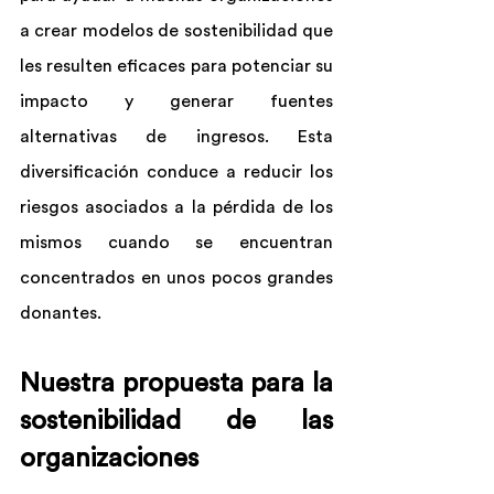
a crear modelos de sostenibilidad que 
les resulten eficaces para potenciar su 
impacto y generar fuentes 
alternativas de ingresos. Esta 
diversificación conduce a reducir los 
riesgos asociados a la pérdida de los 
mismos cuando se encuentran 
concentrados en unos pocos grandes 
donantes.
Nuestra propuesta para la 
sostenibilidad de las 
organizaciones