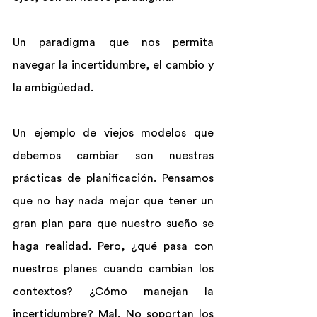
Un paradigma que nos permita 
navegar la incertidumbre, el cambio y 
la ambigüedad.
Un ejemplo de viejos modelos que 
debemos cambiar son nuestras 
prácticas de planificación. Pensamos 
que no hay nada mejor que tener un 
gran plan para que nuestro sueño se 
haga realidad. Pero, ¿qué pasa con 
nuestros planes cuando cambian los 
contextos? ¿Cómo manejan la 
incertidumbre? Mal. No soportan los 