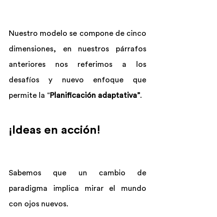
Nuestro modelo se compone de cinco 
dimensiones, en nuestros párrafos 
anteriores nos referimos a los 
desafíos y nuevo enfoque que 
permite la “
Planificación adaptativa”
.
¡Ideas en acción!
Sabemos que un cambio de 
paradigma implica mirar el mundo 
con ojos nuevos.