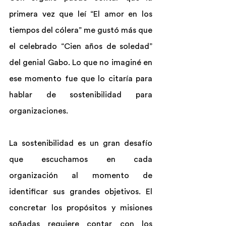
primera vez que leí “El amor en los 
tiempos del cólera” me gustó más que 
el celebrado “Cien años de soledad” 
del genial Gabo. Lo que no imaginé en 
ese momento fue que lo citaría para 
hablar de sostenibilidad para 
organizaciones.
La sostenibilidad es un gran desafío 
que escuchamos en cada 
organización al momento de 
identificar sus grandes objetivos. El 
concretar los propósitos y misiones 
soñadas requiere contar con los 