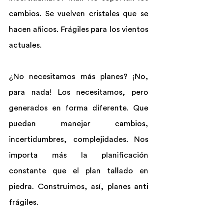
cambios. Se vuelven cristales que se 
hacen añicos. Frágiles para los vientos 
actuales.
¿No necesitamos más planes? ¡No, 
para nada! Los necesitamos, pero 
generados en forma diferente. Que 
puedan manejar cambios, 
incertidumbres, complejidades. Nos 
importa más la planificación 
constante que el plan tallado en 
piedra. Construimos, así, planes anti 
frágiles.