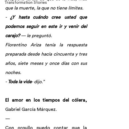
Transformation Stories
que la muerte, la que no tiene límites.
- 
¿Y hasta cuándo cree usted que 
podemos seguir en este ir y venir del 
carajo?
 — le preguntó.
Florentino Ariza tenía la respuesta 
preparada desde hacía cincuenta y tres 
años, siete meses y once días con sus 
noches.
- 
Toda la vida
- dijo.”
El amor en los tiempos del cólera, 
Gabriel García Márquez.
—
Con orgullo puedo contar que la 