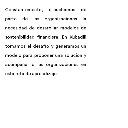
Constantemente, escuchamos de 
parte de las organizaciones la 
necesidad de desarollar modelos de 
sostenibilidad financiera. En Kubadili 
tomamos el desafío y generamos un 
modelo para proponer una solución y 
acompañar a las organizaciones en 
esta ruta de aprendizaje.