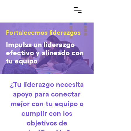
Fortalecemos liderazgos
Impulsa un liderazgo
efectivo y alineado con
tu equipo
¿Tu liderazgo necesita
apoyo para conectar
mejor con tu equipo o
cumplir con los
objetivos de