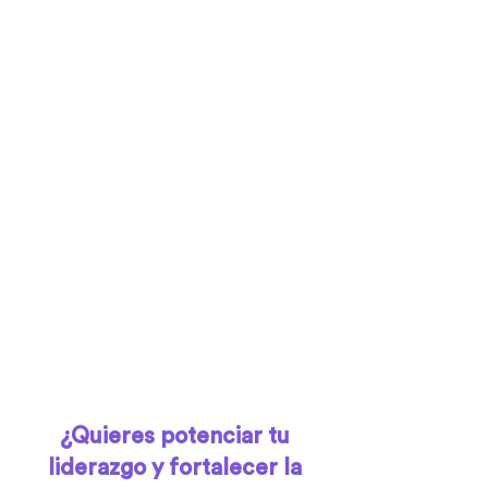
¿Quieres potenciar tu
liderazgo y fortalecer la