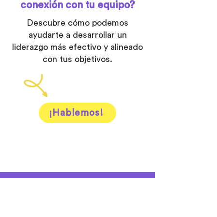
conexión con tu equipo?
Descubre cómo podemos
ayudarte a desarrollar un
liderazgo más efectivo y alineado
con tus objetivos.
¡Hablemos!
Somos parte