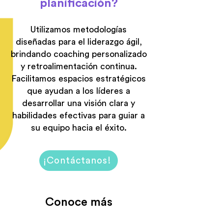
planificación?
Utilizamos metodologías
diseñadas para el liderazgo ágil,
brindando coaching personalizado
y retroalimentación continua.
Facilitamos espacios estratégicos
que ayudan a los líderes a
desarrollar una visión clara y
habilidades efectivas para guiar a
su equipo hacia el éxito.
¡Contáctanos!
Conoce más