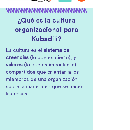
¿Qué es la cultura
organizacional para
Kubadili?
La cultura es el
sistema de
creencias
(lo que es cierto), y
valores
(lo que es importante)
compartidos que orientan a los
miembros de una organización
sobre la manera en que se hacen
las cosas.