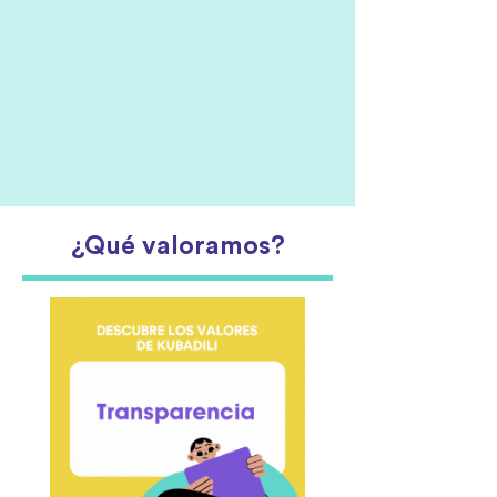
¿Qué valoramos?