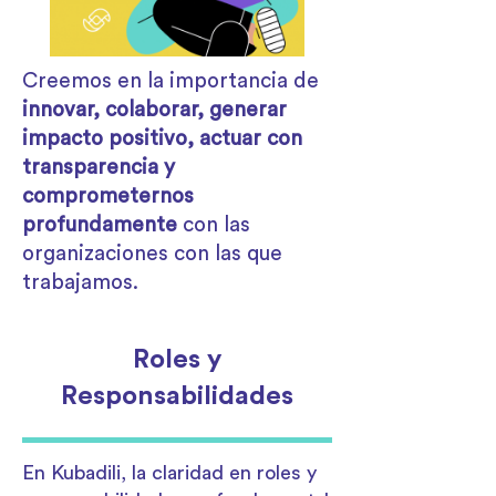
Creemos en la importancia de
innovar, colaborar, generar
impacto positivo, actuar con
transparencia y
comprometernos
profundamente
con las
organizaciones con las que
trabajamos.
Roles y
Responsabilidades
En Kubadili, la claridad en roles y