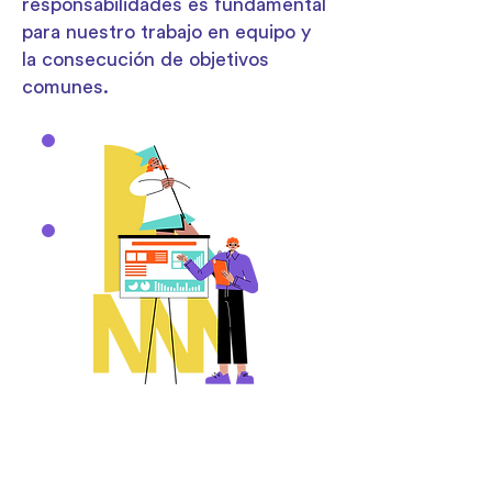
responsabilidades es fundamental
para nuestro trabajo en equipo y
la consecución de objetivos
comunes.
Roles Definidos:
Cada rol tiene una persona