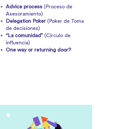
Advice process
(Proceso de
Asesoramiento)
Delegation Poker
(Poker de Toma
de decisiones)
“La comunidad”
(Círculo de
influencia)
One way or returning door?