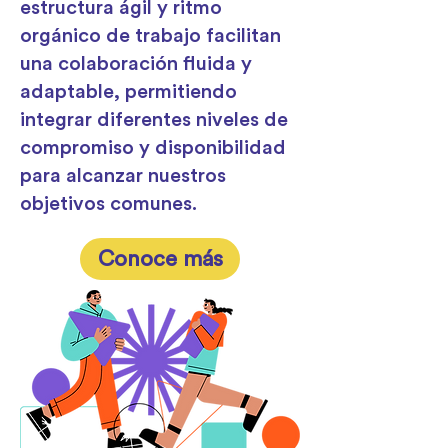
estructura ágil y ritmo
orgánico de trabajo facilitan
una colaboración fluida y
adaptable, permitiendo
integrar diferentes niveles de
compromiso y disponibilidad
para alcanzar nuestros
objetivos comunes.
Conoce más