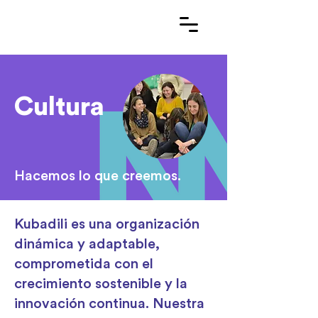
Cultura
Hacemos lo que creemos.
Kubadili es una organización
dinámica y adaptable,
comprometida con el
crecimiento sostenible y la
innovación continua. Nuestra