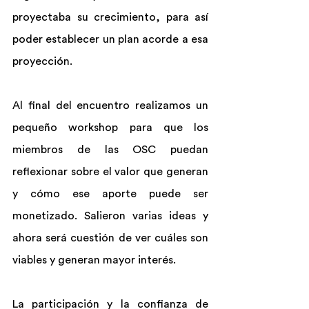
proyectaba su crecimiento, para así 
poder establecer un plan acorde a esa 
proyección.
Al final del encuentro realizamos un 
pequeño workshop para que los 
miembros de las OSC puedan 
reflexionar sobre el valor que generan 
y cómo ese aporte puede ser 
monetizado. Salieron varias ideas y 
ahora será cuestión de ver cuáles son 
viables y generan mayor interés.
La participación y la confianza de 