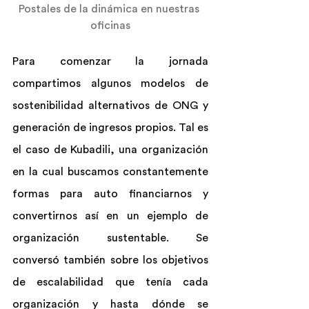
Postales de la dinámica en nuestras 
oficinas
Para comenzar la jornada 
compartimos algunos modelos de 
sostenibilidad alternativos de ONG y 
generación de ingresos propios. Tal es 
el caso de Kubadili, una organización 
en la cual buscamos constantemente 
formas para auto financiarnos y 
convertirnos así en un ejemplo de 
organización sustentable. Se 
conversó también sobre los objetivos 
de escalabilidad que tenía cada 
organización y hasta dónde se 