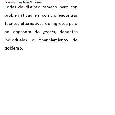
Transformation Stories
Todas de distinto tamaño pero con 
problemáticas en común: encontrar 
fuentes alternativas de ingresos para 
no depender de 
grants
, donantes 
individuales o financiamiento de 
gobierno.