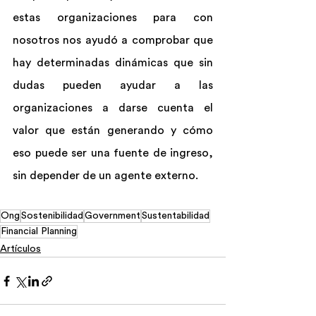
estas organizaciones para con 
nosotros nos ayudó a comprobar que 
hay determinadas dinámicas que sin 
dudas pueden ayudar a las 
organizaciones a darse cuenta el 
valor que están generando y cómo 
eso puede ser una fuente de ingreso, 
sin depender de un agente externo.
Ong
Sostenibilidad
Government
Sustentabilidad
Financial Planning
Artículos