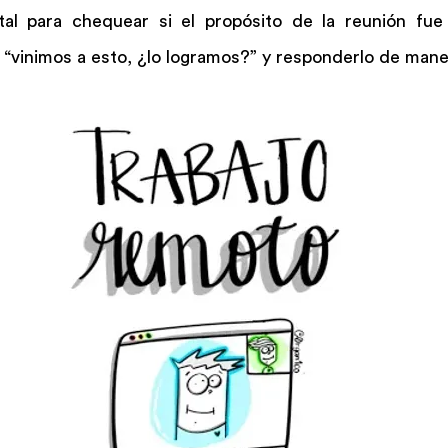
tal para chequear si el propósito de la reunión fue
“vinimos a esto, ¿lo logramos?” y responderlo de maner