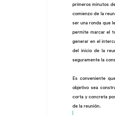
primeros minutos de 
comienzo de la reun
ser una ronda que le
permite marcar el 
generar en el inter
del inicio de la re
seguramente la cons
Es conveniente que
objetivo sea constr
corta y concreta po
de la reunión.