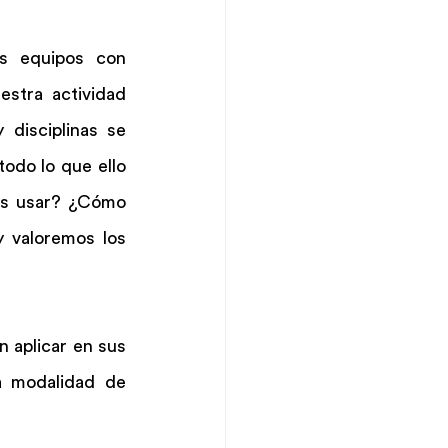
s equipos con 
stra actividad 
disciplinas se 
todo lo que ello 
s usar? ¿Cómo 
 valoremos los 
 aplicar en sus 
 modalidad de 