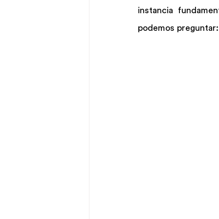
instancia fundamen
podemos preguntar: 