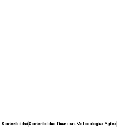
Sostenibilidad
Sostenibilidad Financiera
Metodologias Agiles