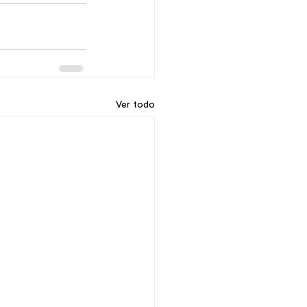
Ver todo