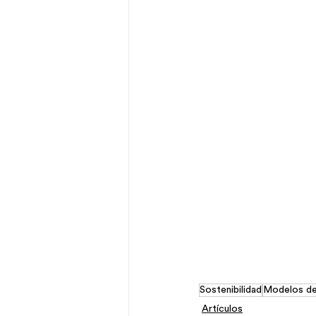
Sostenibilidad
Modelos de 
Artículos