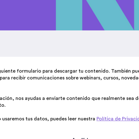
guiente formulario para descargar tu contenido. También pue
para recibir comunicaciones sobre webinars, cursos, novedad
ación, nos ayudas a enviarte contenido que realmente sea de
to.
o usaremos tus datos, puedes leer nuestra
Política de Privac