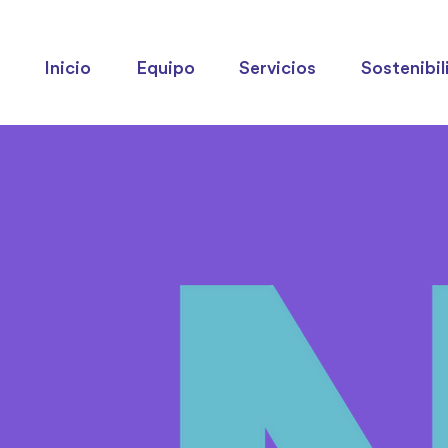
Inicio
Equipo
Servicios
Sostenibil
ripción