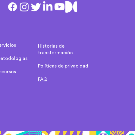
ervicios
Historias de
transformación
etodologías
Políticas de privacidad
ecursos
FAQ