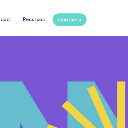
idad
Recursos
Contacto