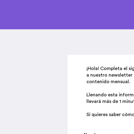
¡Hola! Completa el si
a nuestro newsletter 
contenido mensual.
Llenando esta inform
llevará más de 1 minu
Si quieres saber cóm