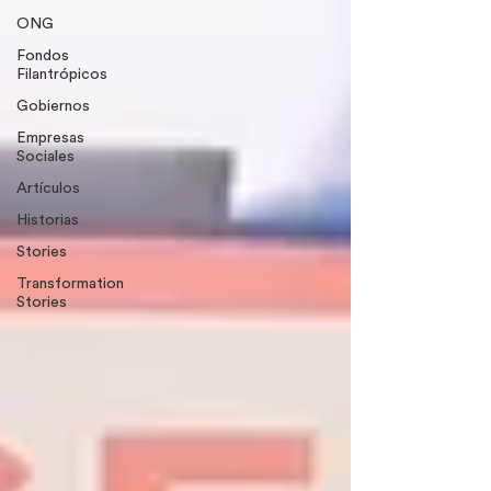
ONG
Fondos
Filantrópicos
Gobiernos
Empresas
Sociales
Artículos
Historias
Stories
Transformation
Stories