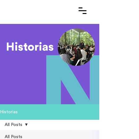
Historias
Historias
All Posts
All Posts