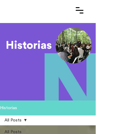
Historias
Historias
All Posts
All Posts