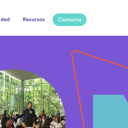
idad
Recursos
Contacto