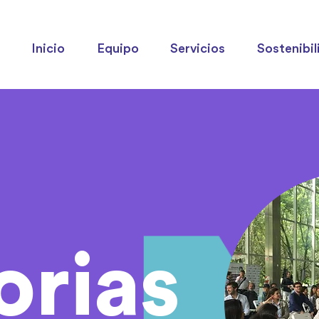
Inicio
Equipo
Servicios
Sostenibil
orias