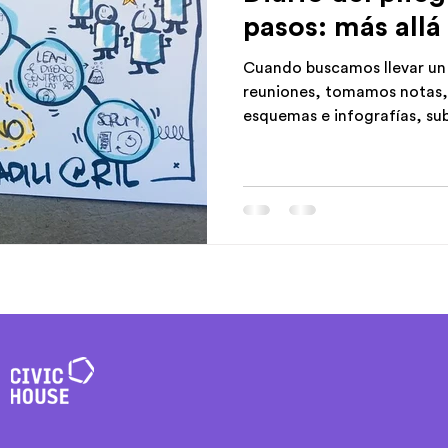
pasos: más allá 
Cuando buscamos llevar un 
reuniones, tomamos notas
esquemas e infografías, su