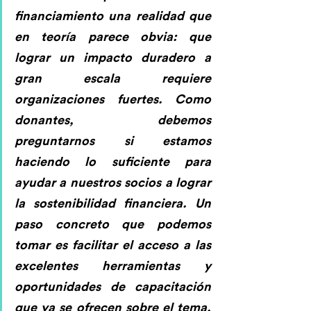
financiamiento una realidad que 
en 
teoría parece obvia: que 
lograr un impacto duradero a 
gran escala requiere 
organizaciones fuertes.
 Como 
donantes, debemos 
preguntarnos si estamos 
haciendo lo suficiente para 
ayudar a nuestros socios a lograr 
la sostenibilidad financiera. Un 
paso concreto que podemos 
tomar es facilitar el acceso a las 
excelentes herramientas y 
oportunidades de capacitación 
que ya se ofrecen sobre el tema, 