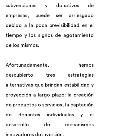
subvenciones y donativos de 
empresas, puede ser arriesgado 
debido a la poca previsibilidad en el 
tiempo y los signos de agotamiento 
de los mismos.
Afortunadamente, hemos 
descubierto tres estrategias 
alternativas que brindan estabilidad y 
proyección a largo plazo: la creación 
de productos o servicios, la captación 
de donantes individuales y el 
desarrollo de mecanismos 
innovadores de inversión.