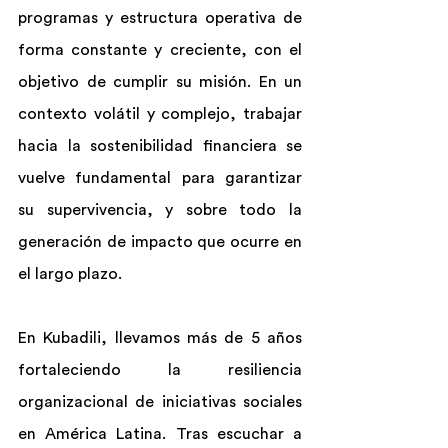
programas y estructura operativa de 
forma constante y creciente, con el 
objetivo de cumplir su misión. En un 
contexto volátil y complejo, trabajar 
hacia la sostenibilidad financiera se 
vuelve fundamental para garantizar 
su supervivencia, y sobre todo la 
generación de impacto que ocurre en 
el largo plazo.
En Kubadili, llevamos más de 5 años 
fortaleciendo la resiliencia 
organizacional de iniciativas sociales 
en América Latina. Tras escuchar a 