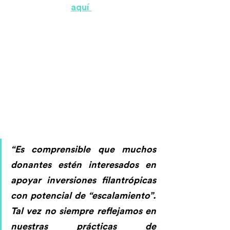
aquí 
“Es comprensible que muchos 
donantes estén interesados en 
apoyar inversiones filantrópicas 
con potencial de “escalamiento”. 
Tal vez no siempre reflejamos en 
nuestras prácticas de 