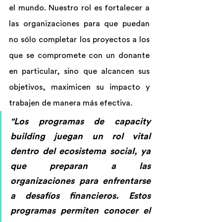
el mundo. Nuestro rol es fortalecer a 
las organizaciones para que puedan 
no sólo completar los proyectos a los 
que se compromete con un donante 
en particular, sino que alcancen sus 
objetivos, maximicen su impacto y 
trabajen de manera más efectiva.
"Los programas de capacity 
building juegan un rol vital 
dentro del ecosistema social, ya 
que preparan a las 
organizaciones para enfrentarse 
a desafíos financieros. Estos 
programas permiten conocer el 