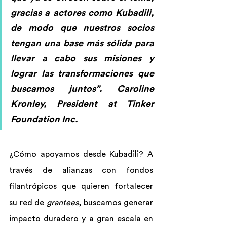
gracias a actores como Kubadili, 
de modo que nuestros socios 
tengan una base más sólida para 
llevar a cabo sus misiones y 
lograr las transformaciones que 
buscamos juntos”. 
Caroline 
Kronley, President at Tinker 
Foundation Inc.
¿Cómo apoyamos desde Kubadili? A 
través de alianzas con fondos 
filantrópicos que quieren fortalecer 
su red de 
grantees
, buscamos generar 
impacto duradero y a gran escala en 