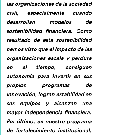
las organizaciones de la sociedad 
civil, especialmente cuando 
desarrollan modelos de 
sostenibilidad financiera. Como 
resultado de esta sostenibilidad 
hemos visto que el impacto de las 
organizaciones escala y perdura 
en el tiempo, consiguen 
autonomía para invertir en sus 
propios programas de 
innovación, logran estabilidad en 
sus equipos y alcanzan una 
mayor independencia financiera. 
Por último, en nuestro programa 
de fortalecimiento institucional, 