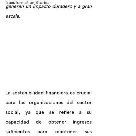
Transformation Stories
generen un impacto duradero y a gran 
escala. 
La sostenibilidad financiera es crucial 
para las organizaciones del sector 
social, ya que se refiere a su 
capacidad de obtener ingresos 
suficientes para mantener sus 