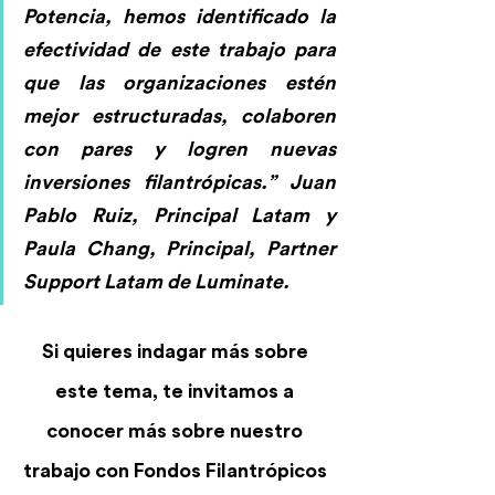
Potencia, hemos identificado la 
efectividad de este trabajo para 
que las organizaciones estén 
mejor estructuradas, colaboren 
con pares y logren nuevas 
inversiones filantrópicas.” 
Juan 
Pablo Ruiz, Principal Latam y 
Paula Chang, Principal, Partner 
Support Latam de Luminate.
Si quieres indagar más sobre 
este tema, te invitamos a 
conocer más sobre nuestro 
trabajo con Fondos Filantrópicos 