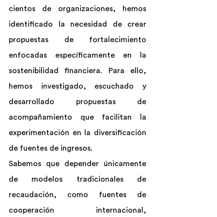
cientos de organizaciones, hemos 
identificado la necesidad de crear 
propuestas de fortalecimiento 
enfocadas específicamente en la 
sostenibilidad financiera. Para ello, 
hemos investigado, escuchado y 
desarrollado propuestas de 
acompañamiento que facilitan la 
experimentación en la diversificación 
de fuentes de ingresos.
Sabemos que depender únicamente 
de modelos tradicionales de 
recaudación, como fuentes de 
cooperación internacional, 