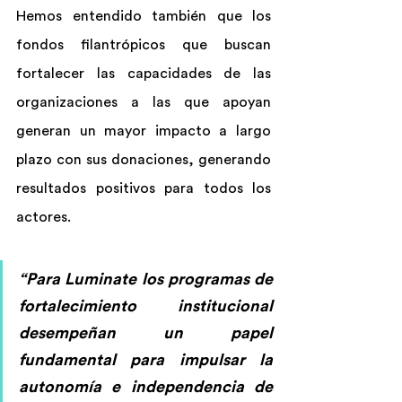
Hemos entendido también que los 
fondos filantrópicos que buscan 
fortalecer las capacidades de las 
organizaciones a las que apoyan 
generan un mayor impacto a largo 
plazo con sus donaciones, generando 
resultados positivos para todos los 
actores.
“Para Luminate los programas de 
fortalecimiento institucional 
desempeñan un papel 
fundamental para impulsar la 
autonomía e independencia de 