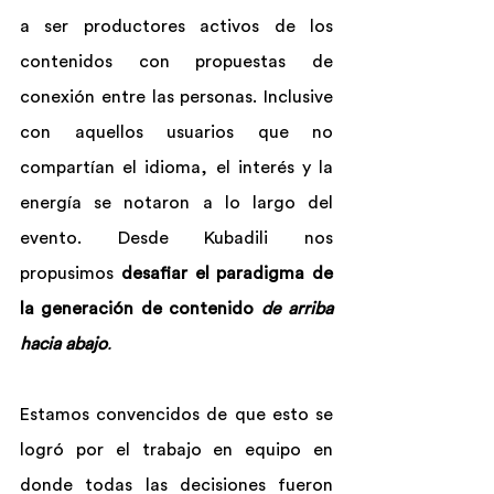
a ser productores activos de los 
contenidos con propuestas de 
conexión entre las personas. Inclusive 
con aquellos usuarios que no 
compartían el idioma, el interés y la 
energía se notaron a lo largo del 
evento. Desde Kubadili nos 
propusimos 
desafiar el paradigma de 
la generación de contenido 
de arriba 
hacia abajo
.
Estamos convencidos de que esto se 
logró por el trabajo en equipo en 
donde todas las decisiones fueron 