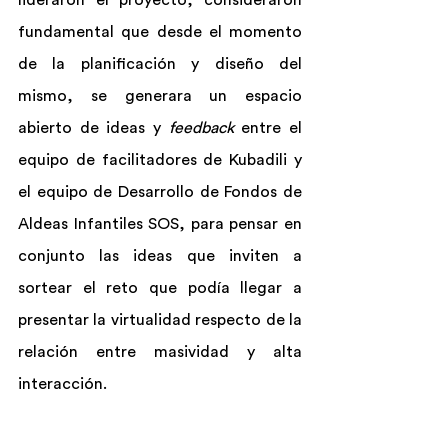
lideraron el proyecto, consideraron 
fundamental que desde el momento 
de la planificación y diseño del 
mismo, se generara un espacio 
abierto de ideas y 
feedback
 entre el 
equipo de facilitadores de Kubadili y 
el equipo de Desarrollo de Fondos de 
Aldeas Infantiles SOS, para pensar en 
conjunto las ideas que inviten a 
sortear el reto que podía llegar a 
presentar la virtualidad respecto de la 
relación entre masividad y alta 
interacción.