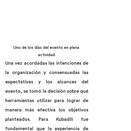
Uno de los días del evento en plena 
actividad.
Una vez acordadas las intenciones de 
la organización y consensuadas las 
expectativas y los alcances del 
evento, se tomó la decisión sobre qué 
herramientas utilizar para lograr de 
manera más efectiva los objetivos 
planteados. Para Kubadili fue 
fundamental que la experiencia de 