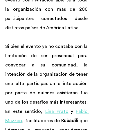
evento con invitación abierta a toda 
la organización con más de 200 
participantes conectados desde 
distintos países de América Latina.
Si bien el evento ya no contaba con la 
limitación de ser presencial para 
convocar a su comunidad, la 
intención de la organización de tener 
una alta participación e interacción 
por parte de quienes asistieran fue 
uno de los desafíos más interesantes. 
En este sentido, 
Lina Prato
 y 
Pablo 
Mazzeo
, facilitadores de 
Kubadili
 que 