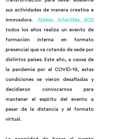
transformación para llevar adelante 
sus actividades de manera creativa e 
innovadora. 
Aldeas Infantiles SOS
todos los años realiza un evento de 
formación interna en formato 
presencial que va rotando de sede por 
distintos países. Este año, a causa de 
la pandemia por el COVID-19, estas 
condiciones se vieron desafiadas y 
decidieron convocarnos para 
mantener el espíritu del evento a 
pesar de la distancia y el formato 
virtual.