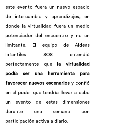
este evento fuera un nuevo espacio 
de intercambio y aprendizajes, en 
donde la virtualidad fuera un medio 
potenciador del encuentro y no un 
limitante. El equipo de Aldeas 
Infantiles SOS entendió 
perfectamente que 
la virtualidad 
podía ser una herramienta para 
favorecer nuevos escenarios
 y confió 
en el poder que tendría llevar a cabo 
un evento de estas dimensiones 
durante una semana con 
participación activa a diario.