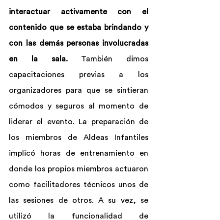
interactuar activamente con el 
contenido que se estaba brindando y 
con las demás personas involucradas 
en la sala. 
También dimos 
capacitaciones previas a los 
organizadores para que se sintieran 
cómodos y seguros al momento de 
liderar el evento. La preparación de 
los miembros de Aldeas Infantiles 
implicó horas de entrenamiento en 
donde los propios miembros actuaron 
como facilitadores técnicos unos de 
las sesiones de otros. A su vez, se 
utilizó la funcionalidad de 