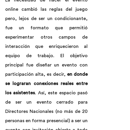
La necesidad de hacer el evento 
online cambió las reglas del juego 
pero, lejos de ser un condicionante, 
fue un formato que permitió 
experimentar otros campos de 
interacción que enriquecieron al 
equipo de trabajo. El objetivo 
principal fue diseñar un evento con 
participación alta, es decir, 
en donde 
se lograran conexiones reales entre 
los asistentes
. Así, este espacio pasó 
de ser un evento cerrado para 
Directores Nacionales (no más de 20 
personas en forma presencial) a ser un 