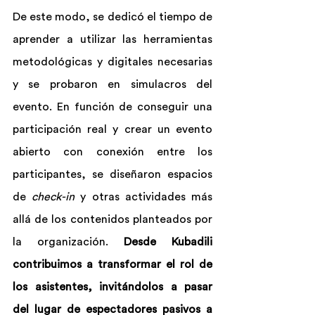
De este modo, se dedicó el tiempo de 
aprender a utilizar las herramientas 
metodológicas y digitales necesarias 
y se probaron en simulacros del 
evento. En función de conseguir una 
participación real y crear un evento 
abierto con conexión entre los 
participantes, se diseñaron espacios 
de 
check-in
 y otras actividades más 
allá de los contenidos planteados por 
la organización. 
Desde Kubadili 
contribuimos a transformar el rol de 
los asistentes, invitándolos a pasar 
del lugar de espectadores pasivos a 