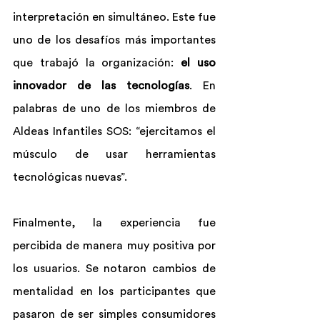
interpretación en simultáneo. Este fue 
uno de los desafíos más importantes 
que trabajó la organización:
 el uso 
innovador de las tecnologías
. En 
palabras de uno de los miembros de 
Aldeas Infantiles SOS: “ejercitamos el 
músculo de usar herramientas 
tecnológicas nuevas”.
Finalmente, la experiencia fue 
percibida de manera muy positiva por 
los usuarios. Se notaron cambios de 
mentalidad en los participantes que 
pasaron de ser simples consumidores 