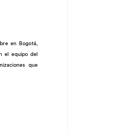
bre en Bogotá, 
 el equipo del 
nizaciones que 