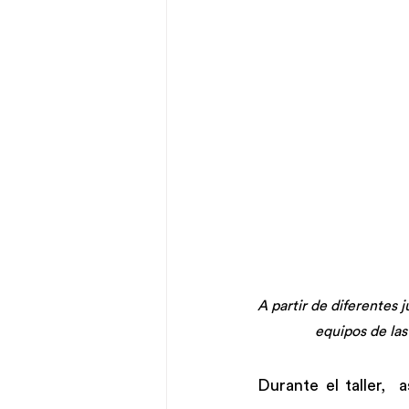
A partir de diferentes 
equipos de las
Durante el taller,