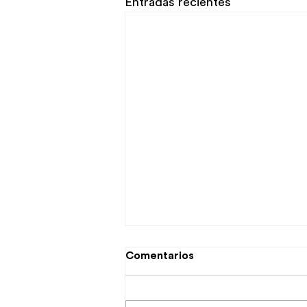
Entradas recientes
Comentarios