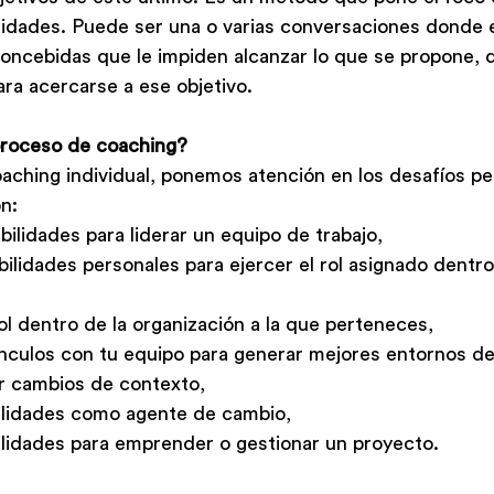
lidades. Puede ser una o varias conversaciones donde 
concebidas que le impiden alcanzar lo que se propone, 
ra acercarse a ese objetivo.
proceso de coaching?
aching individual, ponemos atención en los desafíos pe
n:
bilidades para liderar un equipo de trabajo,
bilidades personales para ejercer el rol asignado dentro
ol dentro de la organización a la que perteneces,
ínculos con tu equipo para generar mejores entornos de 
r cambios de contexto,
ilidades como agente de cambio,
ilidades para emprender o gestionar un proyecto.