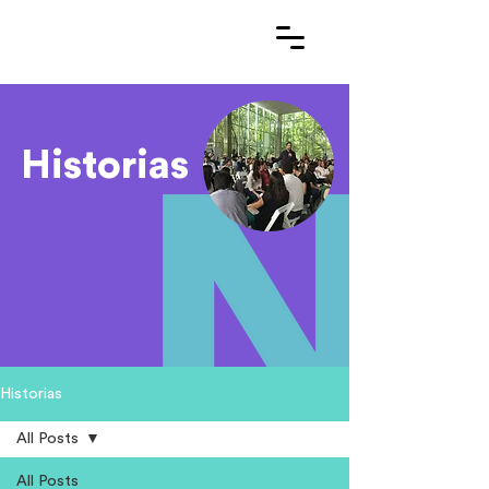
Historias
Historias
All Posts
All Posts