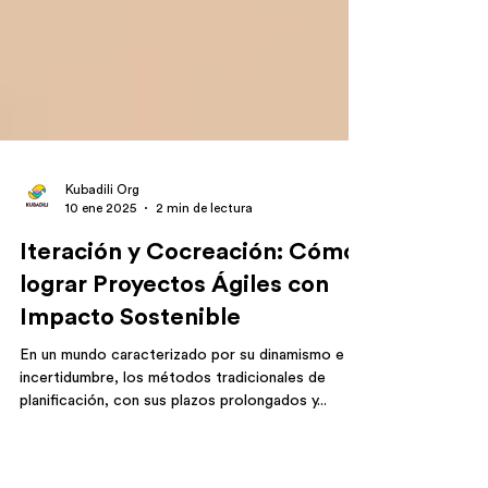
Kubadili Org
10 ene 2025
2 min de lectura
Iteración y Cocreación: Cómo
lograr Proyectos Ágiles con
Impacto Sostenible
En un mundo caracterizado por su dinamismo e
incertidumbre, los métodos tradicionales de
planificación, con sus plazos prolongados y...