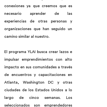
conexiones ya que creemos que es 
necesario aprender de las 
experiencias de otras personas y 
organizaciones que han seguido un 
camino similar al nuestro.
El programa YLAI busca crear lazos e 
impulsar emprendimientos con alto 
impacto en sus comunidades a través 
de encuentros y capacitaciones en 
Atlanta, Washington DC y otras 
ciudades de los Estados Unidos a lo 
largo de cinco semanas. Los 
seleccionados son emprendedores 