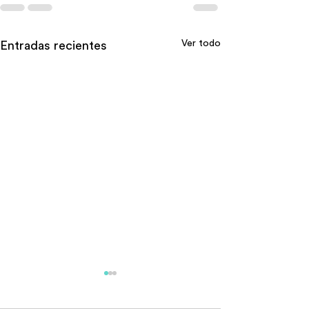
Ver todo
Entradas recientes