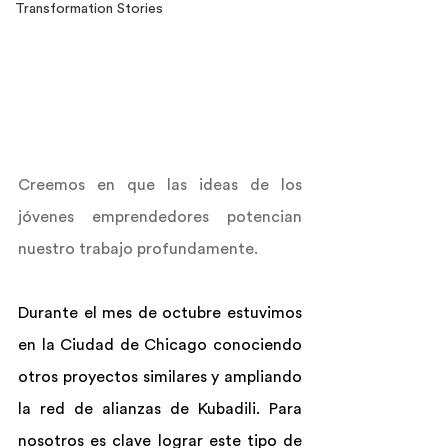
Transformation Stories
Creemos en que las ideas de los 
jóvenes emprendedores potencian 
nuestro trabajo profundamente.
Durante el mes de octubre estuvimos 
en la Ciudad de Chicago conociendo 
otros proyectos similares y ampliando 
la red de alianzas de Kubadili.​ Para 
nosotros es clave lograr este tipo de 