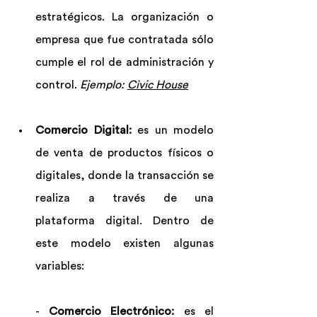
estratégicos. La organización o 
empresa que fue contratada sólo 
cumple el rol de administración y 
control. 
Ejemplo: 
Civic House
Comercio Digital:
 es un modelo 
de venta de productos físicos o 
digitales, donde la transacción se 
realiza a través de una 
plataforma digital. Dentro de 
este modelo existen algunas 
variables:
- 
Comercio Electrónico: 
es el 