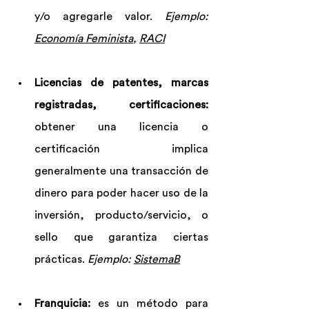
y/o agregarle valor. 
Ejemplo: 
Economía Feminista
, 
RACI
Licencias de patentes, marcas 
registradas, certificaciones:
obtener una licencia o 
certificación implica 
generalmente una transacción de 
dinero para poder hacer uso de la 
inversión, producto/servicio, o 
sello que garantiza ciertas 
prácticas. 
Ejemplo: 
SistemaB
Franquicia:
 es un método para 