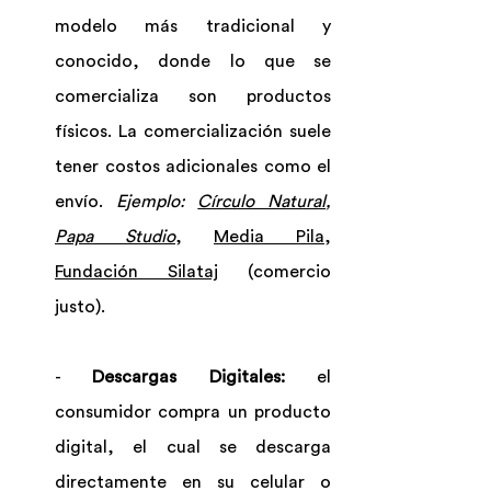
modelo más tradicional y 
conocido, donde lo que se 
comercializa son productos 
físicos. La comercialización suele 
tener costos adicionales como el 
envío. 
Ejemplo: 
Círculo Natural
, 
Papa Studio
, 
Media Pila
, 
Fundación Silataj
 (comercio 
justo).
- 
Descargas Digitales: 
el 
consumidor compra un producto 
digital, el cual se descarga 
directamente en su celular o 