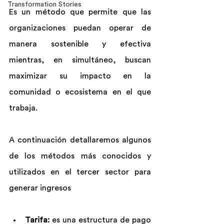
Transformation Stories
Es un método que permite que las 
organizaciones puedan operar de 
manera sostenible y efectiva 
mientras, en simultáneo, buscan 
maximizar su impacto en la 
comunidad o ecosistema en el que 
trabaja.
A continuación detallaremos algunos 
de los métodos más conocidos y 
utilizados en el tercer sector para 
generar ingresos
Tarifa: 
es una estructura de pago 