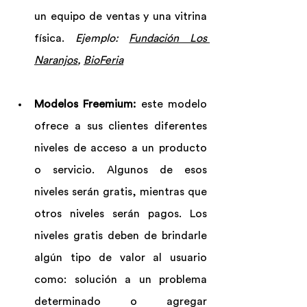
un equipo de ventas y una vitrina 
física. 
Ejemplo: 
Fundación Los 
Naranjos
, 
BioFeria
Modelos Freemium:
 este modelo 
ofrece a sus clientes diferentes 
niveles de acceso a un producto 
o servicio. Algunos de esos 
niveles serán gratis, mientras que 
otros niveles serán pagos. Los 
niveles gratis deben de brindarle 
algún tipo de valor al usuario 
como: solución a un problema 
determinado o agregar 