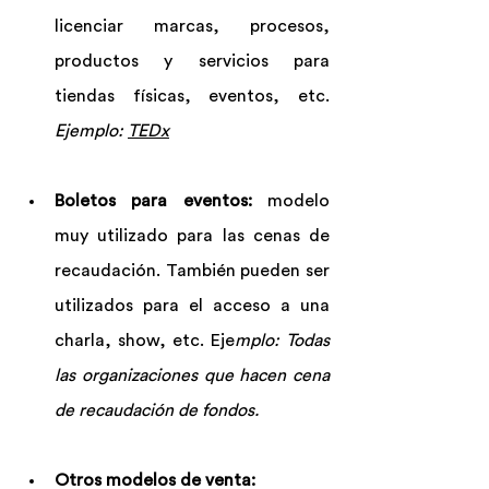
licenciar marcas, procesos, 
productos y servicios para 
tiendas físicas, eventos, etc. 
Ejemplo: 
TEDx
Boletos para eventos:
 modelo 
muy utilizado para las cenas de 
recaudación. También pueden ser 
utilizados para el acceso a una 
charla, show, etc. Eje
mplo: Todas 
las organizaciones que hacen cena 
de recaudación de fondos.
Otros modelos de venta: