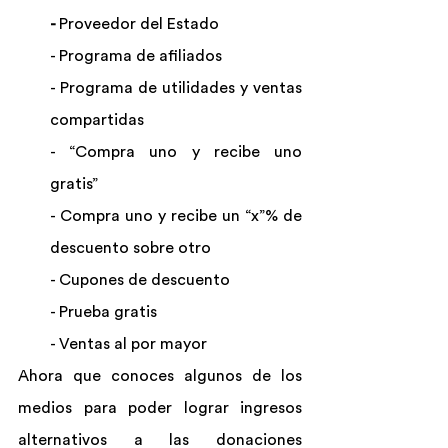
- 
Proveedor del Estado
- Programa de afiliados
- Programa de utilidades y ventas 
compartidas
- “Compra uno y recibe uno 
gratis”
- Compra uno y recibe un “x”% de 
descuento sobre otro
- Cupones de descuento
- Prueba gratis
- Ventas al por mayor
Ahora que conoces algunos de los 
medios para poder lograr ingresos 
alternativos a las donaciones 