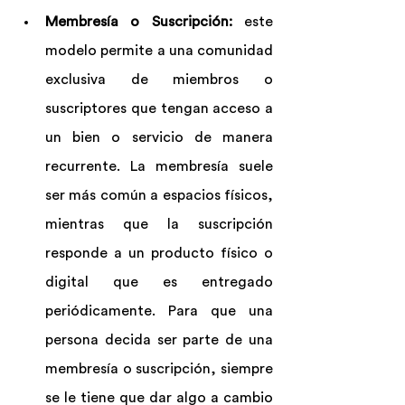
Membresía o Suscripción: 
este 
modelo permite a una comunidad 
exclusiva de miembros o 
suscriptores que tengan acceso a 
un bien o servicio de manera 
recurrente. La membresía suele 
ser más común a espacios físicos, 
mientras que la suscripción 
responde a un producto físico o 
digital que es entregado 
periódicamente. Para que una 
persona decida ser parte de una 
membresía o suscripción, siempre 
se le tiene que dar algo a cambio 