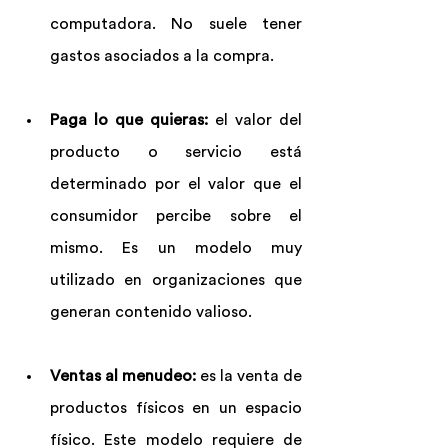
computadora. No suele tener 
gastos asociados a la compra.
Paga lo que quieras: 
el valor del 
producto o servicio está 
determinado por el valor que el 
consumidor percibe sobre el 
mismo. Es un modelo muy 
utilizado en organizaciones que 
generan contenido valioso.
Ventas al menudeo:
 es la venta de 
productos físicos en un espacio 
físico. Este modelo requiere de 