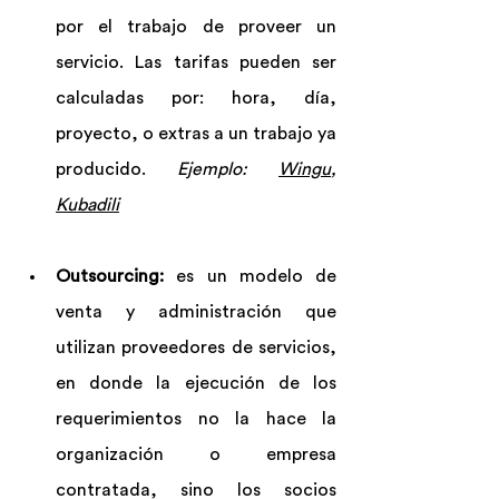
por el trabajo de proveer un 
servicio. Las tarifas pueden ser 
calculadas por: hora, día, 
proyecto, o extras a un trabajo ya 
producido. 
Ejemplo: 
Wingu
, 
Kubadili
Outsourcing:
 es un modelo de 
venta y administración que 
utilizan proveedores de servicios, 
en donde la ejecución de los 
requerimientos no la hace la 
organización o empresa 
contratada, sino los socios 