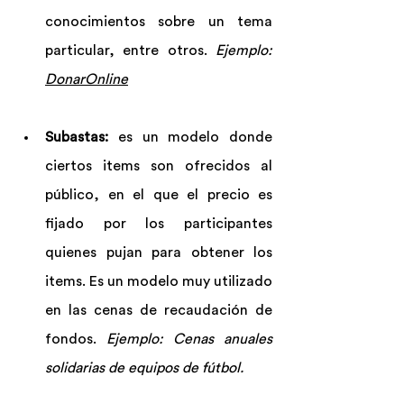
conocimientos sobre un tema 
particular, entre otros. 
Ejemplo: 
DonarOnline
Subastas:
 es un modelo donde 
ciertos items son ofrecidos al 
público, en el que el precio es 
fijado por los participantes 
quienes pujan para obtener los 
items. Es un modelo muy utilizado 
en las cenas de recaudación de 
fondos. 
Ejemplo: Cenas anuales 
solidarias de equipos de fútbol.