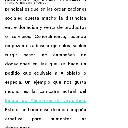
desafío enorme por varios motivos. El 
Transformation Stories
principal es que en las organizaciones 
sociales cuesta mucho la distinción 
entre donación y venta de productos 
o servicios. Generalmente, cuando 
empezamos a buscar ejemplos, suelen 
surgir casos de campañas de 
donaciones en las que se hace un 
pedido que equivale a X objeto o 
especia. Un ejemplo que nos gusta 
mucho es la campaña actual del
Banco de Alimentos de Argentina.
Este es un buen caso de una campaña 
creativa para aumentar las 