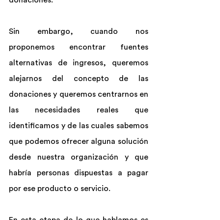
donaciones.
Sin embargo, cuando nos 
proponemos encontrar fuentes 
alternativas de ingresos, queremos 
alejarnos del concepto de las 
donaciones y queremos centrarnos en 
las necesidades reales que 
identificamos y de las cuales sabemos 
que podemos ofrecer alguna solución 
desde nuestra organización y que 
habría personas dispuestas a pagar 
por ese producto o servicio.