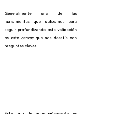
Generalmente una de las 
herramientas que utilizamos para 
seguir profundizando esta validación 
es este 
canvas
 que nos desafía con 
preguntas claves.
Este tipo de acompañamiento es 