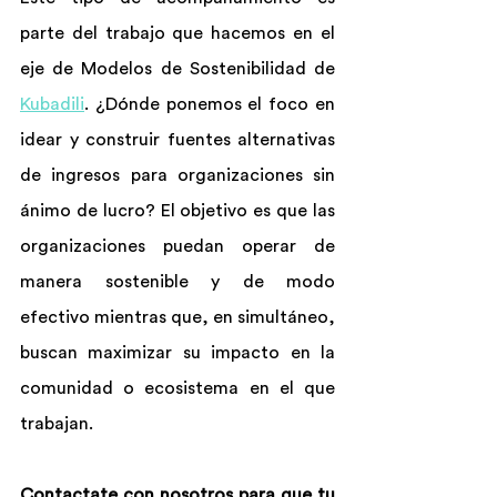
parte del trabajo que hacemos en el 
eje de Modelos de Sostenibilidad de 
Kubadili
. ¿Dónde ponemos el foco en 
idear y construir fuentes alternativas 
de ingresos para organizaciones sin 
ánimo de lucro? El objetivo es que las 
organizaciones puedan operar de 
manera sostenible y de modo 
efectivo mientras que, en simultáneo, 
buscan maximizar su impacto en la 
comunidad o ecosistema en el que 
trabajan.
Contactate con nosotros para que tu 