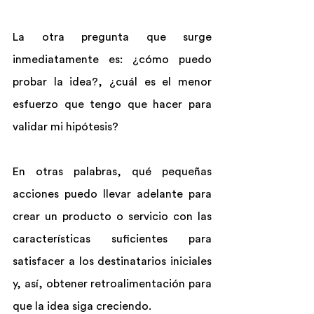
La otra pregunta que surge 
inmediatamente es: ¿cómo puedo 
probar la idea?, ¿cuál es el menor 
esfuerzo que tengo que hacer para 
validar mi hipótesis?
En otras palabras, qué pequeñas 
acciones puedo llevar adelante para 
crear un producto o servicio con las 
características suficientes para 
satisfacer a los destinatarios iniciales 
y, así, obtener retroalimentación para 
que la idea siga creciendo.