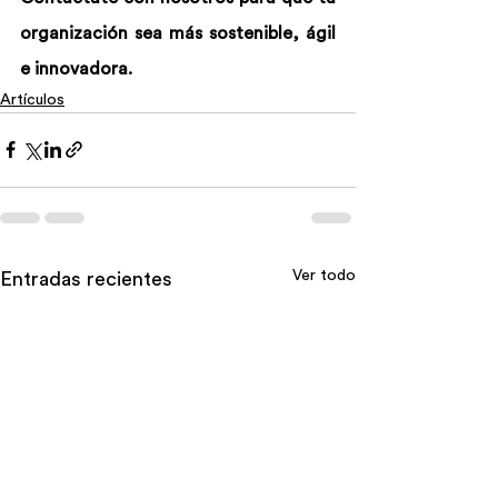
organización sea más sostenible, ágil 
e innovadora.
Artículos
Ver todo
Entradas recientes