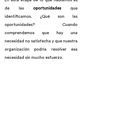
En esta etapa de lo que hablamos es 
de las 
oportunidades 
que 
identificamos. ¿Qué son las 
oportunidades? Cuando 
comprendemos que hay una 
necesidad no satisfecha y que nuestra 
organización podría resolver esa 
necesidad sin mucho esfuerzo.