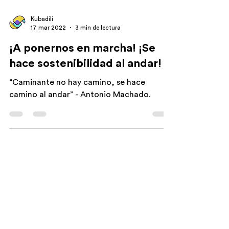
Kubadili
17 mar 2022
3 min de lectura
¡A ponernos en marcha! ¡Se
hace sostenibilidad al andar!
“Caminante no hay camino, se hace
camino al andar” - Antonio Machado.